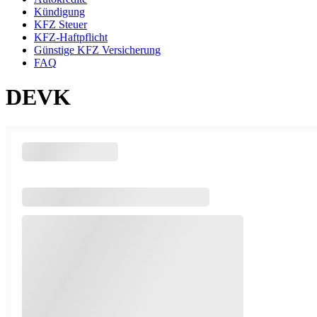
Kündigung
KFZ Steuer
KFZ-Haftpflicht
Günstige KFZ Versicherung
FAQ
DEVK