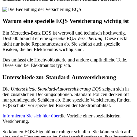
Warum eine spezielle EQS Versicherung wichtig ist
Ein Mercedes-Benz EQS ist wertvoll und technisch hochwertig.
Deshalb braucht er eine
spezielle EQS Versicherung
. Diese deckt
nicht nur hohe Reparaturkosten ab. Sie schützt auch spezielle
Risiken, die bei Elektroautos wichtig sind.
Das umfasst die Hochvoltbatterie und andere empfindliche Teile.
Diese sind bei Elektroautos typisch.
Unterschiede zur Standard-Autoversicherung
Die
Unterschiede Standard-Autoversicherung EQS
zeigen sich in
den zusätzlichen Deckungsoptionen. Standard-Policen decken oft
nur grundlegende Schäden ab. Eine spezielle Versicherung für den
EQS schützt vor speziellen Risiken der Elektromobilität.
Informieren Sie sich hier über
die Vorteile einer spezialisierten
Versicherung.
So können EQS-Eigentümer ruhiger schlafen. Sie können sich auf