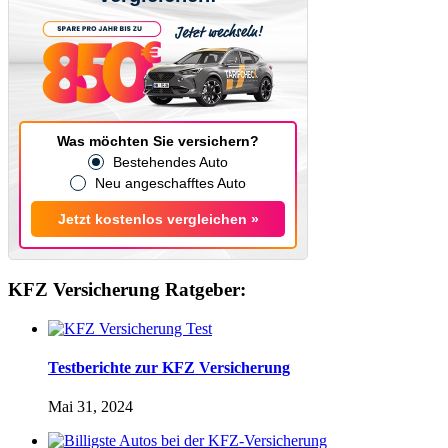
Was möchten Sie versichern?
Bestehendes Auto
Neu angeschafftes Auto
Jetzt kostenlos vergleichen »
KFZ Versicherung Ratgeber:
Testberichte zur KFZ Versicherung
Mai 31, 2024