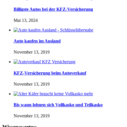
Billigste Autos bei der KFZ-Versicherung
Mai 13, 2024
Auto kaufen im Ausland
November 13, 2019
KFZ-Versicherung beim Autoverkauf
November 13, 2019
Bis wann lohnen sich Vollkasko und Teilkasko
November 13, 2019
Wissenswertes: