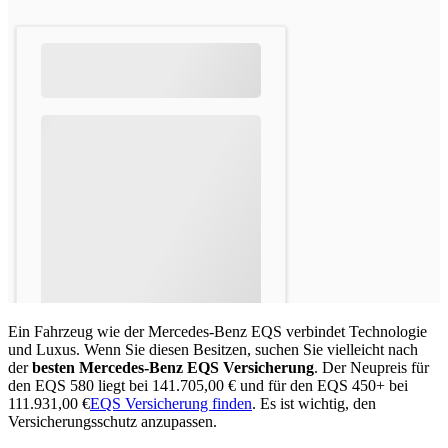
Ein Fahrzeug wie der Mercedes-Benz EQS verbindet Technologie
und Luxus. Wenn Sie diesen Besitzen, suchen Sie vielleicht nach
der
besten Mercedes-Benz EQS Versicherung
. Der Neupreis für
den EQS 580 liegt bei 141.705,00 € und für den EQS 450+ bei
111.931,00 €
EQS Versicherung finden
. Es ist wichtig, den
Versicherungsschutz anzupassen.