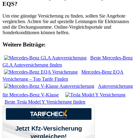
EQS?
Um eine günstige Versicherung zu finden, sollten Sie Angebote
vergleichen. Achten Sie auf spezielle Leistungen für Elektroautos
und die Deckungssumme. Online-Vergleichsportale und
Sonderkonditionen können helfen.
Weitere Beiträge:
Beste Mercedes-Benz
GLA Autoversicherung finden
Mercedes-Benz EQA
Versicherung – Top Tarife Finden
Autoversicherung
für Mercedes-Benz V-Klasse
Beste Tesla Model Y Versicherung finden
Jetzt Kfz-Versicherung
vergleichen!