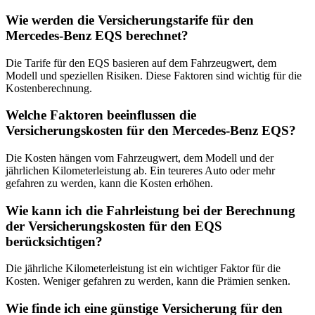
Wie werden die Versicherungstarife für den
Mercedes-Benz EQS berechnet?
Die Tarife für den EQS basieren auf dem Fahrzeugwert, dem
Modell und speziellen Risiken. Diese Faktoren sind wichtig für die
Kostenberechnung.
Welche Faktoren beeinflussen die
Versicherungskosten für den Mercedes-Benz EQS?
Die Kosten hängen vom Fahrzeugwert, dem Modell und der
jährlichen Kilometerleistung ab. Ein teureres Auto oder mehr
gefahren zu werden, kann die Kosten erhöhen.
Wie kann ich die Fahrleistung bei der Berechnung
der Versicherungskosten für den EQS
berücksichtigen?
Die jährliche Kilometerleistung ist ein wichtiger Faktor für die
Kosten. Weniger gefahren zu werden, kann die Prämien senken.
Wie finde ich eine günstige Versicherung für den