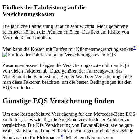
Einfluss der Fahrleistung auf die
Versicherungskosten
Die jährliche Fahrleistung ist auch sehr wichtig. Mehr gefahrene
Kilometer können die Prämien erhöhen. Das liegt am Risiko von
Verschleiß und Unfällen.
7
Man kann die Kosten mit Tarifen mit Kilometerbegrenzung senken
Zusammenfassend hängen die Versicherungskosten für den EQS
von vielen Faktoren ab. Dazu gehören der Fahrzeugwert, das
Modell und die Fahrleistung. Bei der Wahl der Versicherung sollte
man diese Faktoren beachten, um die besten Bedingungen für den
EQS zu finden.
Günstige EQS Versicherung finden
Um eine kosteneffektive Versicherung für den Mercedes-Benz EQS
zu finden, ist es wichtig, die Angebote verschiedener Anbieter zu
vergleichen. Die Kfz-Versicherung von BavariaDirekt ist eine gute
Wahl. Sie ist schnell und einfach zu beantragen und bietet spezielle
8
Schutzpakete für Elektroautos
. Mit einem Neupreis von