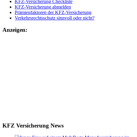
KFZ-Versicherung Checkliste
KFZ-Versicherung abmelden
Prämienfaktoren der KFZ-Versicherung
Verkehrsrechtsschutz sinnvoll oder nicht?
Anzeigen:
KFZ Versicherung News