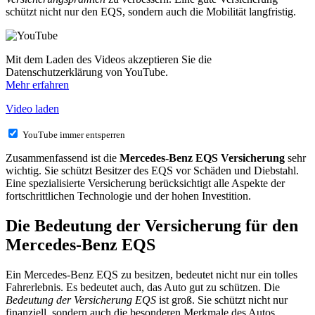
schützt nicht nur den EQS, sondern auch die Mobilität langfristig.
Mit dem Laden des Videos akzeptieren Sie die
Datenschutzerklärung von YouTube.
Mehr erfahren
Video laden
YouTube immer entsperren
Zusammenfassend ist die
Mercedes-Benz EQS Versicherung
sehr
wichtig. Sie schützt Besitzer des EQS vor Schäden und Diebstahl.
Eine spezialisierte Versicherung berücksichtigt alle Aspekte der
fortschrittlichen Technologie und der hohen Investition.
Die Bedeutung der Versicherung für den
Mercedes-Benz EQS
Ein Mercedes-Benz EQS zu besitzen, bedeutet nicht nur ein tolles
Fahrerlebnis. Es bedeutet auch, das Auto gut zu schützen. Die
Bedeutung der Versicherung EQS
ist groß. Sie schützt nicht nur
finanziell, sondern auch die besonderen Merkmale des Autos.