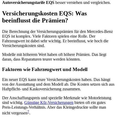
Autoversicherungstarife EQS
besser verstehen und vergleichen.
Versicherungskosten EQS: Was
beeinflusst die Prämien?
Die Berechnung der Versicherungsprämien für den Mercedes-Benz
EQS ist komplex. Viele Faktoren spielen eine Rolle. Der
Fahrzeugwert ist dabei sehr wichtig. Er beeinflusst, wie hoch die
Versicherungskosten sind.
Modelle mit höherem Wert haben oft höhere Prämien. Das liegt
daran, dass Reparaturen teurer werden könnten.
Faktoren wie Fahrzeugwert und Modell
Ein neuer EQS kann teure Versicherungskosten haben. Das hängt
von der Ausstattung und dem Modell ab. Die Kosten setzen sich aus
Haftpflicht- und Kaskoversicherung zusammen.
Der Anschaffungspreis und spezielle Merkmale wie Motorleistung
sind wichtig.
Günstige Kfz-Versicherungen
bieten oft ein gutes
Preis-Leistungs-Verhältnis. Aber das Kleingedruckte sollte man
7
nicht vergessen
.