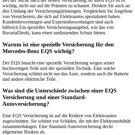
Bei der Suche nach der besten Versicherung für Ihren EQS ist es
wichtig, nicht nur auf die Prämien zu schauen. Denken Sie auch an
den Umfang der Versicherungsleistungen. Vergleichen Sie Angebote
von Versicherern, die sich auf Elektroautos spezialisiert haben.
Kundenbewertungen und Expertenbewertungen sind auch
hilfreich.Ein spezielles Versicherungsangebot, wie das von
BavariaDirekt, kann einen umfassenden Schutz bieten.
Warum ist eine spezielle Versicherung für den
Mercedes-Benz EQS wichtig?
Der EQS braucht eine spezielle Versicherung wegen seiner
hochwertigen Teile und der speziellen Technik. Eine solche
Versicherung schützt nicht nur das Auto, sondern auch die Batterie
und andere elektrische Teile.
Was sind die Unterschiede zwischen einer EQS
Versicherung und einer Standard-
Autoversicherung?
Eine EQS Versicherung ist auf die Risiken von Elektroautos
zugeschnitten. Sie schützt vor Schäden, die mit der Elektromobilität
zusammenhängen. Eine Standard-Autoversicherung deckt
allgemeine Risiken ab.