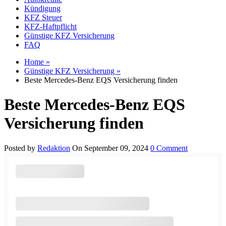
Kündigung
KFZ Steuer
KFZ-Haftpflicht
Günstige KFZ Versicherung
FAQ
Home »
Günstige KFZ Versicherung »
Beste Mercedes-Benz EQS Versicherung finden
Beste Mercedes-Benz EQS
Versicherung finden
Posted by
Redaktion
On September 09, 2024
0 Comment