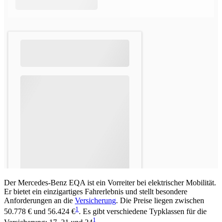
Der Mercedes-Benz EQA ist ein Vorreiter bei elektrischer Mobilität.
Er bietet ein einzigartiges Fahrerlebnis und stellt besondere
Anforderungen an die
Versicherung
. Die Preise liegen zwischen
1
50.778 € und 56.424 €
. Es gibt verschiedene Typklassen für die
1