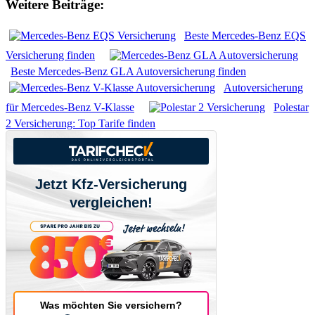
Weitere Beiträge:
Beste Mercedes-Benz EQS
Versicherung finden
Beste Mercedes-Benz GLA Autoversicherung finden
Autoversicherung
für Mercedes-Benz V-Klasse
Polestar
2 Versicherung: Top Tarife finden
Jetzt Kfz-Versicherung
vergleichen!
Was möchten Sie versichern?