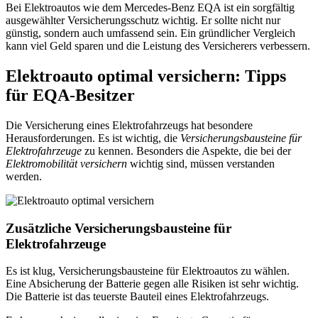
Bei Elektroautos wie dem Mercedes-Benz EQA ist ein sorgfältig
ausgewählter Versicherungsschutz wichtig. Er sollte nicht nur
günstig, sondern auch umfassend sein. Ein gründlicher Vergleich
kann viel Geld sparen und die Leistung des Versicherers verbessern.
Elektroauto optimal versichern: Tipps
für EQA-Besitzer
Die Versicherung eines Elektrofahrzeugs hat besondere
Herausforderungen. Es ist wichtig, die
Versicherungsbausteine für
Elektrofahrzeuge
zu kennen. Besonders die Aspekte, die bei der
Elektromobilität versichern
wichtig sind, müssen verstanden
werden.
Zusätzliche Versicherungsbausteine für
Elektrofahrzeuge
Es ist klug, Versicherungsbausteine für Elektroautos zu wählen.
Eine Absicherung der Batterie gegen alle Risiken ist sehr wichtig.
Die Batterie ist das teuerste Bauteil eines Elektrofahrzeugs.