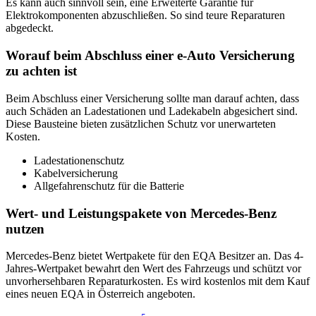
Es kann auch sinnvoll sein, eine Erweiterte Garantie für
Elektrokomponenten abzuschließen. So sind teure Reparaturen
abgedeckt.
Worauf beim Abschluss einer e-Auto Versicherung
zu achten ist
Beim Abschluss einer Versicherung sollte man darauf achten, dass
auch Schäden an Ladestationen und Ladekabeln abgesichert sind.
Diese Bausteine bieten zusätzlichen Schutz vor unerwarteten
Kosten.
Ladestationenschutz
Kabelversicherung
Allgefahrenschutz für die Batterie
Wert- und Leistungspakete von Mercedes-Benz
nutzen
Mercedes-Benz bietet Wertpakete für den EQA Besitzer an. Das 4-
Jahres-Wertpaket bewahrt den Wert des Fahrzeugs und schützt vor
unvorhersehbaren Reparaturkosten. Es wird kostenlos mit dem Kauf
eines neuen EQA in Österreich angeboten.