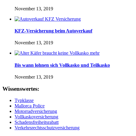
November 13, 2019
KFZ-Versicherung beim Autoverkauf
November 13, 2019
Bis wann lohnen sich Vollkasko und Teilkasko
November 13, 2019
Wissenswertes:
Typklasse
Mallorca Police
Motorradversicherung
Vollkaskoversicherung
Schadensfreiheitsrabatt
Verkehrsrechtsschutzversicherung