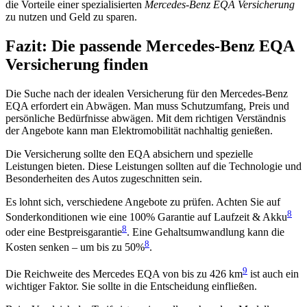
die Vorteile einer spezialisierten
Mercedes-Benz EQA Versicherung
zu nutzen und Geld zu sparen.
Fazit: Die passende Mercedes-Benz EQA
Versicherung finden
Die Suche nach der idealen Versicherung für den Mercedes-Benz
EQA erfordert ein Abwägen. Man muss Schutzumfang, Preis und
persönliche Bedürfnisse abwägen. Mit dem richtigen Verständnis
der Angebote kann man Elektromobilität nachhaltig genießen.
Die Versicherung sollte den EQA absichern und spezielle
Leistungen bieten. Diese Leistungen sollten auf die Technologie und
Besonderheiten des Autos zugeschnitten sein.
Es lohnt sich, verschiedene Angebote zu prüfen. Achten Sie auf
8
Sonderkonditionen wie eine 100% Garantie auf Laufzeit & Akku
8
oder eine Bestpreisgarantie
. Eine Gehaltsumwandlung kann die
8
Kosten senken – um bis zu 50%
.
9
Die Reichweite des Mercedes EQA von bis zu 426 km
ist auch ein
wichtiger Faktor. Sie sollte in die Entscheidung einfließen.