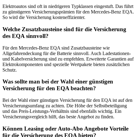
Elektroautos sind oft in niedrigeren Typklassen eingestuft. Das führt
zu günstigeren Versicherungsprämien für den Mercedes-Benz EQA.
So wird die Versicherung kosteneffizienter.
Welche Zusatzbausteine sind für die Versicherung
des EQA sinnvoll?
Für den Mercedes-Benz EQA sind Zusatzbausteine wie
Allgefahrendeckung für die Batterie sinnvoll. Auch Ladestationen-
und Kabelversicherung sind zu empfehlen. Erweiterte Garantien auf
Elektrokomponenten und spezielle Wertpakete bieten zusätzlichen
Schutz.
Was sollte man bei der Wahl einer günstigen
Versicherung für den EQA beachten?
Bei der Wahl einer günstigen Versicherung für den EQA ist auf den
Versicherungsumfang zu achten. Die Höhe der Selbstbeteiligung
und das Preis-Leistungs-Verhältnis sind ebenfalls wichtig. Ein
Versicherungsvergleich hilft, das beste Angebot zu finden.
Können Leasing oder Auto-Abo Angebote Vorteile
für die Versicherung des EQA bieten?