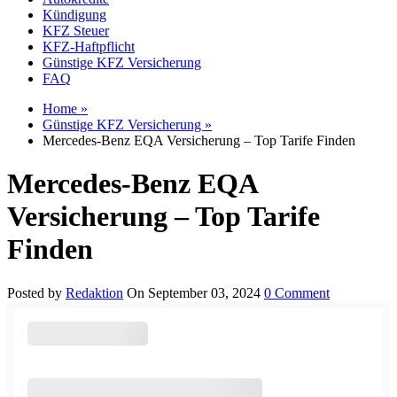
Kündigung
KFZ Steuer
KFZ-Haftpflicht
Günstige KFZ Versicherung
FAQ
Home »
Günstige KFZ Versicherung »
Mercedes-Benz EQA Versicherung – Top Tarife Finden
Mercedes-Benz EQA
Versicherung – Top Tarife
Finden
Posted by
Redaktion
On September 03, 2024
0 Comment