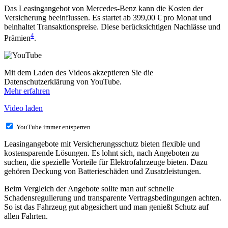
Das Leasingangebot von Mercedes-Benz kann die Kosten der
Versicherung beeinflussen. Es startet ab 399,00 € pro Monat und
beinhaltet Transaktionspreise. Diese berücksichtigen Nachlässe und
4
Prämien
.
Mit dem Laden des Videos akzeptieren Sie die
Datenschutzerklärung von YouTube.
Mehr erfahren
Video laden
YouTube immer entsperren
Leasingangebote mit Versicherungsschutz bieten flexible und
kostensparende Lösungen. Es lohnt sich, nach Angeboten zu
suchen, die spezielle Vorteile für Elektrofahrzeuge bieten. Dazu
gehören Deckung von Batterieschäden und Zusatzleistungen.
Beim Vergleich der Angebote sollte man auf schnelle
Schadensregulierung und transparente Vertragsbedingungen achten.
So ist das Fahrzeug gut abgesichert und man genießt Schutz auf
allen Fahrten.