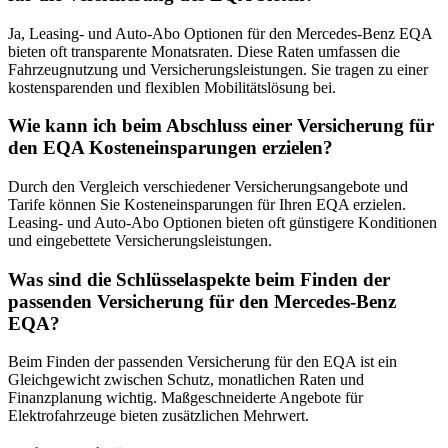
Ja, Leasing- und Auto-Abo Optionen für den Mercedes-Benz EQA
bieten oft transparente Monatsraten. Diese Raten umfassen die
Fahrzeugnutzung und Versicherungsleistungen. Sie tragen zu einer
kostensparenden und flexiblen Mobilitätslösung bei.
Wie kann ich beim Abschluss einer Versicherung für
den EQA Kosteneinsparungen erzielen?
Durch den Vergleich verschiedener Versicherungsangebote und
Tarife können Sie Kosteneinsparungen für Ihren EQA erzielen.
Leasing- und Auto-Abo Optionen bieten oft günstigere Konditionen
und eingebettete Versicherungsleistungen.
Was sind die Schlüsselaspekte beim Finden der
passenden Versicherung für den Mercedes-Benz
EQA?
Beim Finden der passenden Versicherung für den EQA ist ein
Gleichgewicht zwischen Schutz, monatlichen Raten und
Finanzplanung wichtig. Maßgeschneiderte Angebote für
Elektrofahrzeuge bieten zusätzlichen Mehrwert.