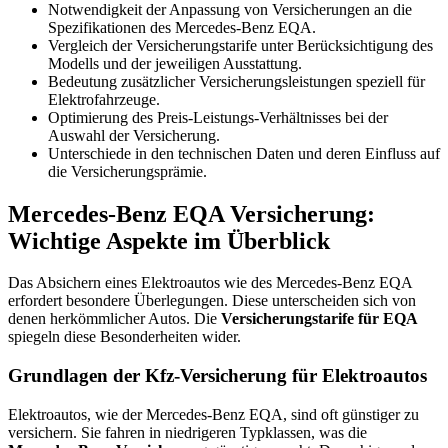
Notwendigkeit der Anpassung von Versicherungen an die
Spezifikationen des Mercedes-Benz EQA.
Vergleich der Versicherungstarife unter Berücksichtigung des
Modells und der jeweiligen Ausstattung.
Bedeutung zusätzlicher Versicherungsleistungen speziell für
Elektrofahrzeuge.
Optimierung des Preis-Leistungs-Verhältnisses bei der
Auswahl der Versicherung.
Unterschiede in den technischen Daten und deren Einfluss auf
die Versicherungsprämie.
Mercedes-Benz EQA Versicherung:
Wichtige Aspekte im Überblick
Das Absichern eines Elektroautos wie des Mercedes-Benz EQA
erfordert besondere Überlegungen. Diese unterscheiden sich von
denen herkömmlicher Autos. Die
Versicherungstarife für EQA
spiegeln diese Besonderheiten wider.
Grundlagen der Kfz-Versicherung für Elektroautos
Elektroautos, wie der Mercedes-Benz EQA, sind oft günstiger zu
versichern. Sie fahren in niedrigeren Typklassen, was die