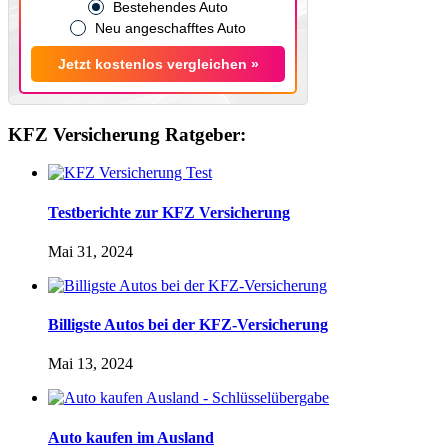
Bestehendes Auto
Neu angeschafftes Auto
Jetzt kostenlos vergleichen »
KFZ Versicherung Ratgeber:
Testberichte zur KFZ Versicherung
Mai 31, 2024
Billigste Autos bei der KFZ-Versicherung
Mai 13, 2024
Auto kaufen im Ausland