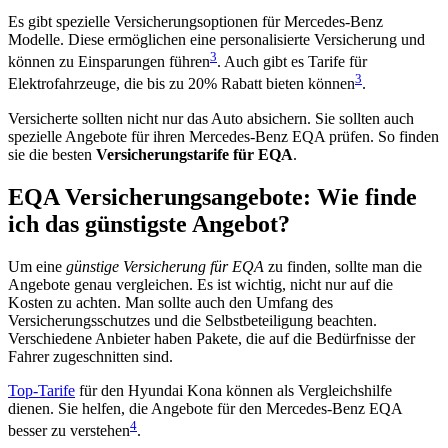
Es gibt spezielle Versicherungsoptionen für Mercedes-Benz
Modelle. Diese ermöglichen eine personalisierte Versicherung und
3
können zu Einsparungen führen
. Auch gibt es Tarife für
3
Elektrofahrzeuge, die bis zu 20% Rabatt bieten können
.
Versicherte sollten nicht nur das Auto absichern. Sie sollten auch
spezielle Angebote für ihren Mercedes-Benz EQA prüfen. So finden
sie die besten
Versicherungstarife für EQA
.
EQA Versicherungsangebote: Wie finde
ich das günstigste Angebot?
Um eine
günstige Versicherung für EQA
zu finden, sollte man die
Angebote genau vergleichen. Es ist wichtig, nicht nur auf die
Kosten zu achten. Man sollte auch den Umfang des
Versicherungsschutzes und die Selbstbeteiligung beachten.
Verschiedene Anbieter haben Pakete, die auf die Bedürfnisse der
Fahrer zugeschnitten sind.
Top-Tarife
für den Hyundai Kona können als Vergleichshilfe
dienen. Sie helfen, die Angebote für den Mercedes-Benz EQA
4
besser zu verstehen
.