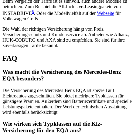
Beim Vergleich der Tarife ist es sinnvoll, auch andere Modelle zu
betrachten. Zum Beispiel die All-Inclusive-Leasingpakete von
8
INSTADRIVE
. Oder die Modellvielfalt auf der
Webseite
für
Volkswagen Golfs.
Die Wahl der richtigen Versicherung hängt von Preis,
Versicherungsschutz und Kundenservice ab. Anbieter wie Allianz,
HUK-COBURG und AXA sind zu empfehlen. Sie sind für ihre
zuverlässigen Tarife bekannt.
FAQ
Was macht die Versicherung des Mercedes-Benz
EQA besonders?
Die Versicherung des Mercedes-Benz EQA ist speziell auf
Elektroautos zugeschnitten. Sie bietet niedrigere Typklassen für
günstigere Prämien. Außerdem sind Batteriezertifikate und spezielle
Leistungspakete enthalten. Der Wert der technischen Ausstattung
wird ebenfalls berücksichtigt.
Wie wirken sich Typklassen auf die Kfz-
Versicherung für den EQA aus?