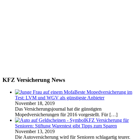
KFZ Versicherung News
Beste Mopedversicherung im
Test: LVM und WGV als günstigste Anbieter
November 18, 2019
Das Versicherungsjournal hat die günstigten
Mopedversicherungen für 2016 vorgestellt. Für
[…]
KFZ Versicherung für
Senioren: Stiftung Warentest gibt Tipps zum Sparen
November 13, 2019
Die Autoversicherung wird für Senioren schlagartig teurer.